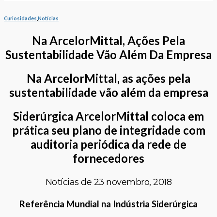
Curiosidades
,
Notícias
Na ArcelorMittal, Ações Pela
Sustentabilidade Vão Além Da Empresa
Na ArcelorMittal, as ações pela
sustentabilidade vão além da empresa
Siderúrgica ArcelorMittal coloca em
prática seu plano de integridade com
auditoria periódica da rede de
fornecedores
Notícias de 23 novembro, 2018
Referência Mundial na Indústria Siderúrgica