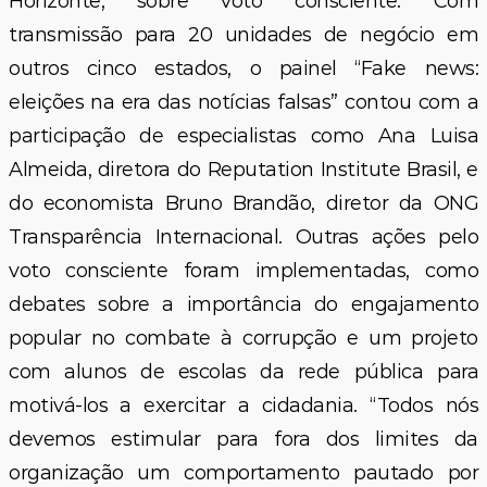
Horizonte, sobre voto consciente. Com
transmissão para 20 unidades de negócio em
outros cinco estados, o painel “Fake news:
eleições na era das notícias falsas” contou com a
participação de especialistas como Ana Luisa
Almeida, diretora do Reputation Institute Brasil, e
do economista Bruno Brandão, diretor da ONG
Transparência Internacional. Outras ações pelo
voto consciente foram implementadas, como
debates sobre a importância do engajamento
popular no combate à corrupção e um projeto
com alunos de escolas da rede pública para
motivá-los a exercitar a cidadania. “Todos nós
devemos estimular para fora dos limites da
organização um comportamento pautado por