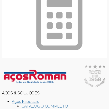
AÇOS & SOLUÇÕES
Aços Especiais
CATÁLOGO COMPLETO