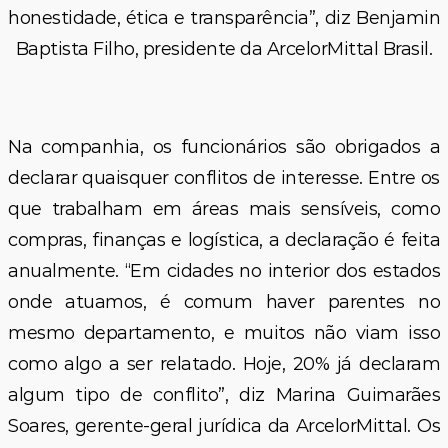
honestidade, ética e transparência”, diz Benjamin
Baptista Filho, presidente da ArcelorMittal Brasil.
Na companhia, os funcionários são obrigados a
declarar quaisquer conflitos de interesse. Entre os
que trabalham em áreas mais sensíveis, como
compras, finanças e logística, a declaração é feita
anualmente. “Em cidades no interior dos estados
onde atuamos, é comum haver parentes no
mesmo departamento, e muitos não viam isso
como algo a ser relatado. Hoje, 20% já declaram
algum tipo de conflito”, diz Marina Guimarães
Soares, gerente-geral jurídica da ArcelorMittal. Os