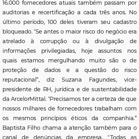
16.000 fornecedores atuais também passam por
auditorias e recertificação a cada três anos. No
último período, 100 deles tiveram seu cadastro
bloqueado. “Se antes o maior risco do negócio era
atrelado à corrupção ou à divulgação de
informações privilegiadas, hoje assuntos nos
quais estamos mergulhando muito são o de
proteção de dados e a questão do risco
reputacional”, diz Suzana Fagundes, vice-
presidente de RH, jurídica e de sustentabilidade
da ArcelorMittal. “Precisamos ter a certeza de que
nossos milhares de fornecedores trabalham com
os mesmos princípios éticos da companhia.”
Baptista Filho chama a atenção também para o
canal de denúncias da empresa. “Todas as