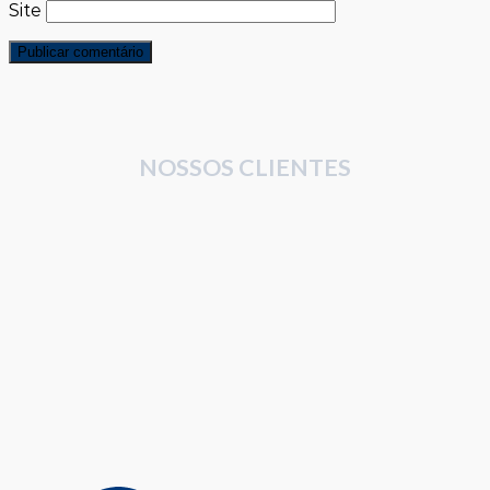
Site
NOSSOS CLIENTES