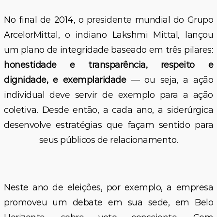
No final de 2014, o presidente mundial do Grupo
ArcelorMittal, o indiano Lakshmi Mittal, lançou
um plano de integridade baseado em três pilares:
honestidade e transparência, respeito e
dignidade, e exemplaridade
— ou seja, a ação
individual deve servir de exemplo para a ação
coletiva. Desde então, a cada ano, a siderúrgica
desenvolve estratégias que façam sentido para
seus públicos de relacionamento.
Neste ano de eleições, por exemplo, a empresa
promoveu um debate em sua sede, em Belo