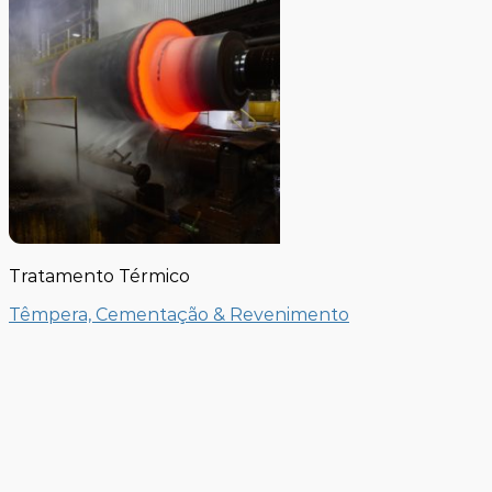
Tratamento Térmico
Têmpera, Cementação & Revenimento