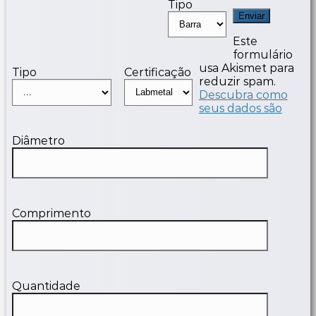
Tipo
Este
formulário
usa Akismet para
Tipo
Certificação
reduzir spam.
Descubra como
seus dados são
Diâmetro
Comprimento
Quantidade