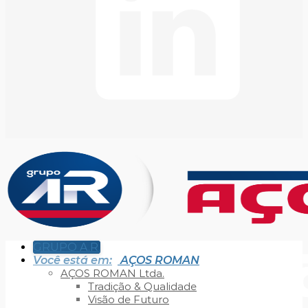
GRUPO A.R.
Você está em:
AÇOS ROMAN
AÇOS ROMAN Ltda.
Tradição & Qualidade
Visão de Futuro