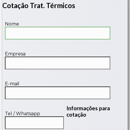
Cotação Trat. Térmicos
Nome
Empresa
E-mail
Informações para
Tel / Whatsapp
cotação