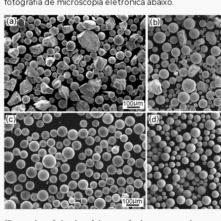
fotografia de microscopia eletrônica abaixo.