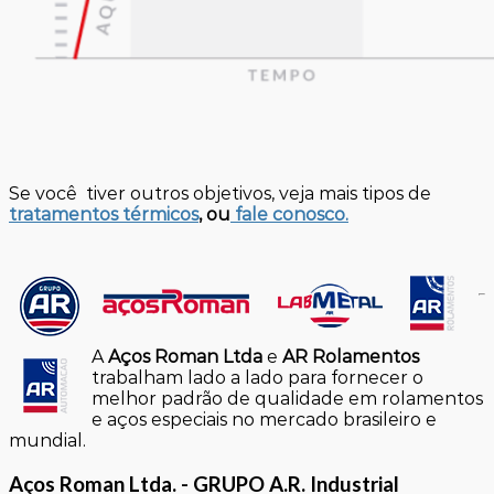
Se você tiver outros objetivos, veja mais tipos de
tratamentos térmicos
, ou
fale conosco.
A
Aços Roman Ltda
e
AR Rolamentos
trabalham lado a lado para fornecer o
melhor padrão de qualidade em rolamentos
e aços especiais no mercado brasileiro e
mundial.
Aços Roman Ltda. - GRUPO A.R. Industrial