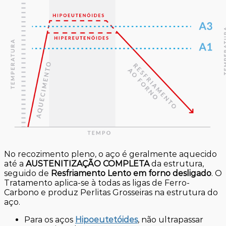
No recozimento pleno, o aço é geralmente aquecido
até a
AUSTENITIZAÇÃO COMPLETA
da estrutura,
seguido de
Resfriamento Lento em forno desligado
. O
Tratamento aplica-se à todas as ligas de Ferro-
Carbono e produz Perlitas Grosseiras na estrutura do
aço.
Para os aços
Hipoeutetóides
, não ultrapassar