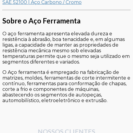
SAE 52100 | Aço Carbono / Cromo
Sobre o Aço Ferramenta
O aço ferramenta apresenta elevada dureza e
resistência à abrasão, boa tenacidade e, em algumas
ligas, a capacidade de manter as propriedades de
resistência mecânica mesmo sob elevadas
temperaturas permite que o mesmo seja utilizado em
segmentos diferentes e variados.
O Aço ferramenta é empregado na fabricação de
matrizes, moldes, ferramentas de corte intermitente e
contínuo, ferramentas para conformação de chapas,
corte a frio e componentes de máquinas,
abastecendo os segmentos de autopeças,
automobilístico, eletroeletrônico e extrusão.
NOSSOS CLIENTES