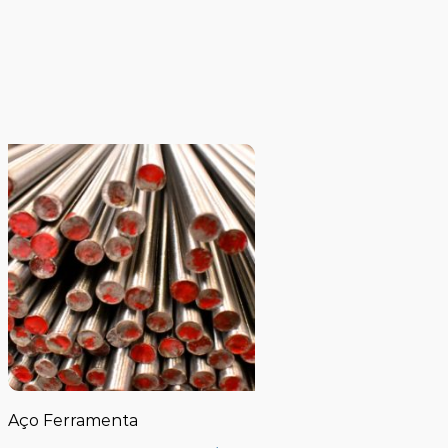
Aço Ferramenta