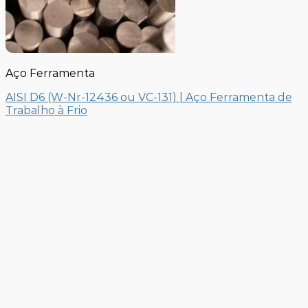
Aço Ferramenta
AISI D6 (W-Nr-12436 ou VC-131) | Aço Ferramenta de
Trabalho à Frio