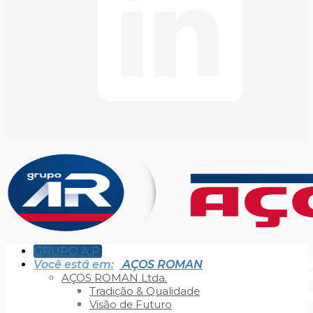
GRUPO A.R.
Você está em:
AÇOS ROMAN
AÇOS ROMAN Ltda.
Tradição & Qualidade
Visão de Futuro