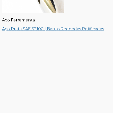
Aço Ferramenta
Aço Prata SAE 52100 | Barras Redondas Retificadas