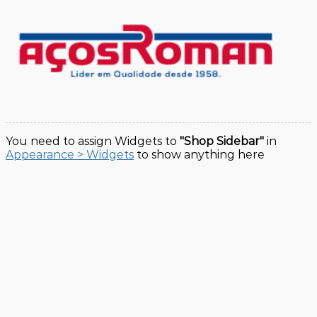
You need to assign Widgets to
"Shop Sidebar"
in
Appearance > Widgets
to show anything here