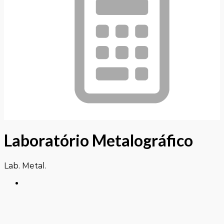
Laboratório Metalográfico
Lab. Metal.