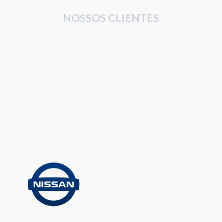
NOSSOS CLIENTES