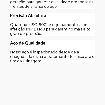
geração para garantir qualidade em todas as
frentes de análise do aço.
Precisão Absoluta
Qualidade ISO-9001 e equipamentos com
aferição INMETRO para garantir o mais alto
grau de precisão.
Aço de Qualidade
Nosso aço é inspecionado desde de a
chegada da usina e tratamento térmico até o
fim da usinagem.