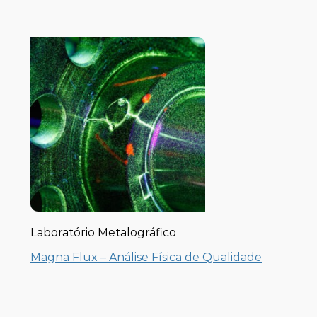
Laboratório Metalográfico
Magna Flux – Análise Física de Qualidade