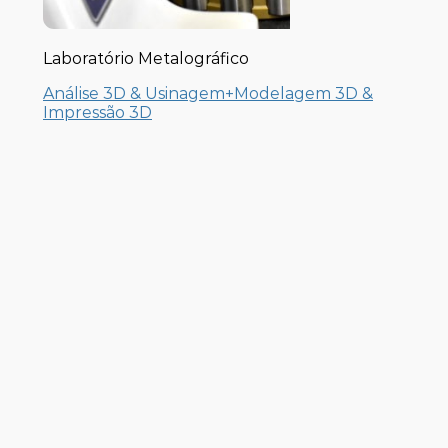
Laboratório Metalográfico
Análise 3D & Usinagem+Modelagem 3D &
Impressão 3D