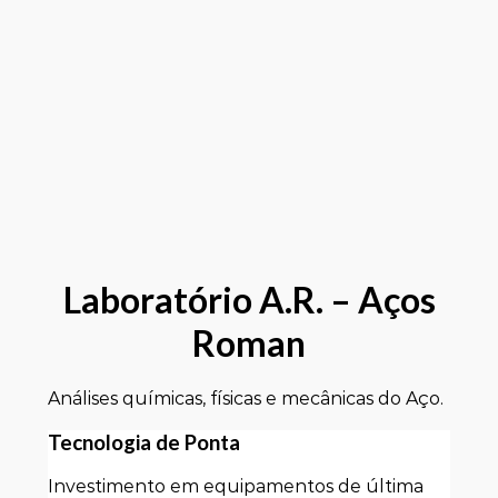
Laboratório
A.R. – Aços
Roman
Análises químicas, físicas e mecânicas do Aço.
Tecnologia de Ponta
Investimento em equipamentos de última