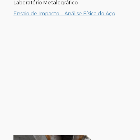
Laboratório Metalográfico
Ensaio de Impacto – Análise Física do Aço