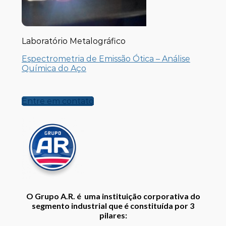
Laboratório Metalográfico
Espectrometria de Emissão Ótica – Análise
Química do Aço
Entre em contato
O
Grupo A.R
. é uma instituição corporativa do
segmento industrial que é constituída por 3
pilares: