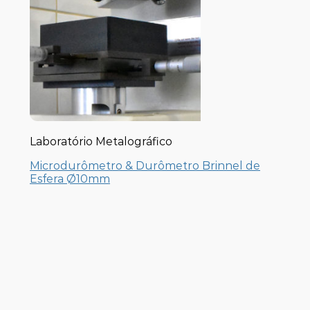
Laboratório Metalográfico
Microdurômetro & Durômetro Brinnel de
Esfera Ø10mm