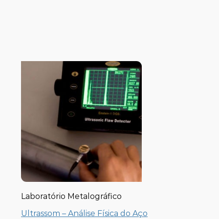
Laboratório Metalográfico
Ultrassom – Análise Física do Aço