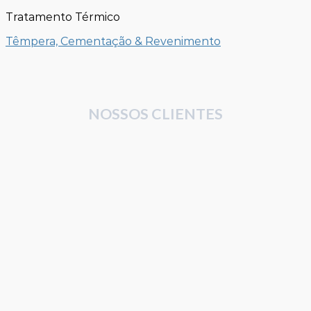
Tratamento Térmico
Têmpera, Cementação & Revenimento
NOSSOS CLIENTES