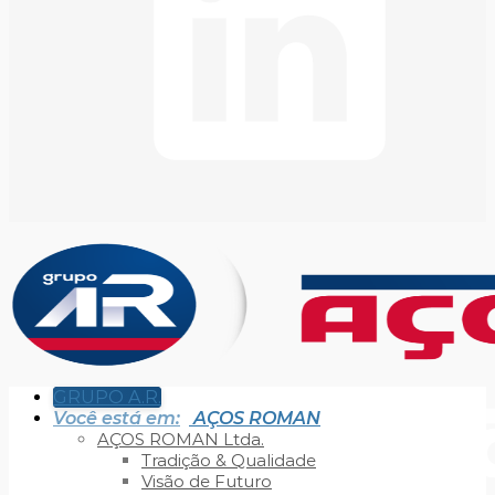
GRUPO A.R.
Você está em:
AÇOS ROMAN
AÇOS ROMAN Ltda.
Tradição & Qualidade
Visão de Futuro