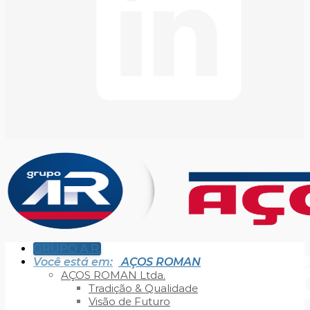
GRUPO A.R.
Você está em:
AÇOS ROMAN
AÇOS ROMAN Ltda.
Tradição & Qualidade
Visão de Futuro