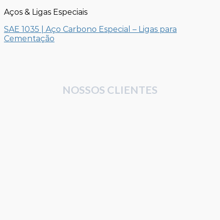
Aços & Ligas Especiais
SAE 1035 | Aço Carbono Especial – Ligas para
Cementação
NOSSOS CLIENTES