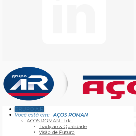
GRUPO A.R.
Você está em:
AÇOS ROMAN
AÇOS ROMAN Ltda.
Tradição & Qualidade
Visão de Futuro