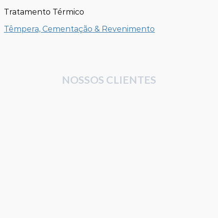
Tratamento Térmico
Têmpera, Cementação & Revenimento
NOSSOS CLIENTES