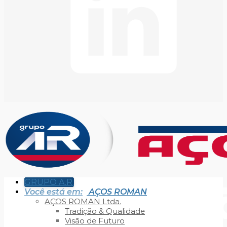
GRUPO A.R.
Você está em:
AÇOS ROMAN
AÇOS ROMAN Ltda.
Tradição & Qualidade
Visão de Futuro