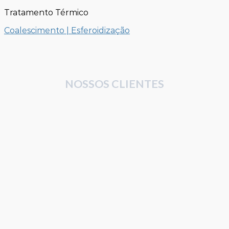
Tratamento Térmico
Coalescimento | Esferoidização
NOSSOS CLIENTES