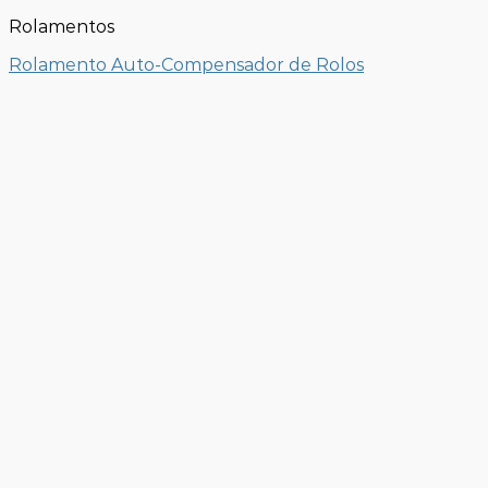
Rolamentos
Rolamento Auto-Compensador de Rolos