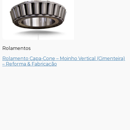
Rolamentos
Rolamento Capa-Cone – Moinho Vertical (Cimenteira)
– Reforma & Fabricação