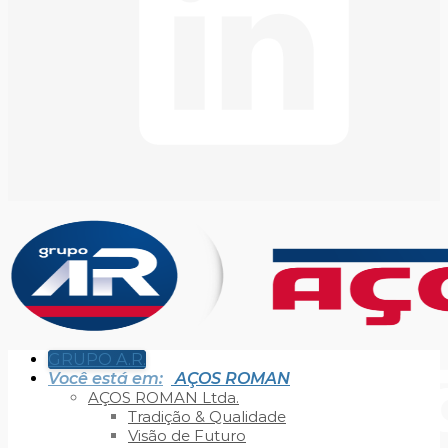
GRUPO A.R.
Você está em:
AÇOS ROMAN
AÇOS ROMAN Ltda.
Tradição & Qualidade
Visão de Futuro