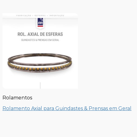
Rolamentos
Rolamento Axial para Guindastes & Prensas em Geral