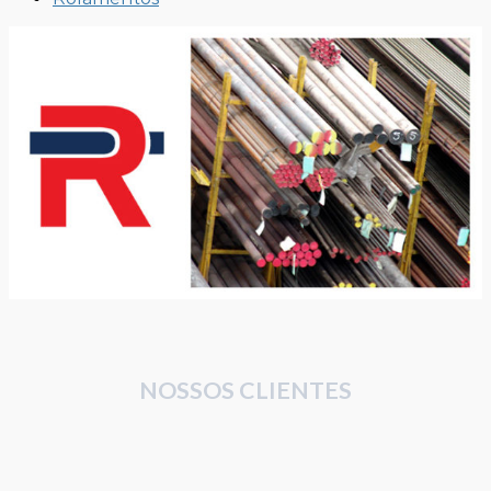
NOSSOS CLIENTES