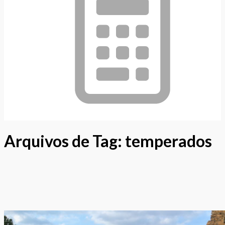
Arquivos de Tag:
temperados