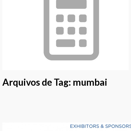
Arquivos de Tag:
mumbai