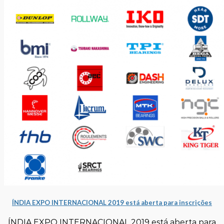
ÍNDIA EXPO INTERNACIONAL 2019 está aberta para inscrições
ÍNDIA EXPO INTERNACIONAL 2019 está aberta para