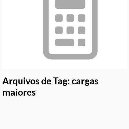
Arquivos de Tag:
cargas
maiores