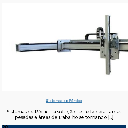
Sistemas de Pórtico
Sistemas de Pórtico: a solução perfeita para cargas
pesadas e áreas de trabalho se tornando [...]
28