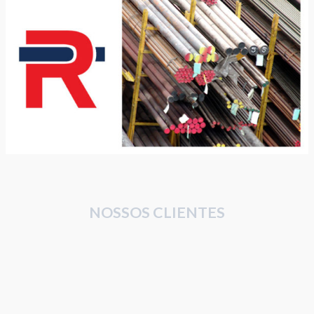
NOSSOS CLIENTES