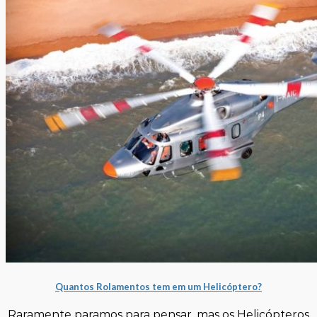
Quantos Rolamentos tem em um Helicóptero?
Raramente paramos para pensar, mas os Helicópteros