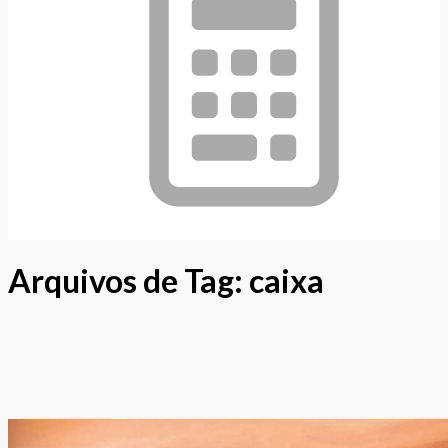
Arquivos de Tag:
caixa