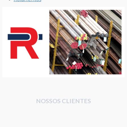
NOSSOS CLIENTES