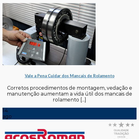
Vale a Pena Cuidar dos Mancais de Rolamento
Corretos procedimentos de montagem, vedação e
manutenção aumentam a vida útil dos mancais de
rolamento [...]
14
ago