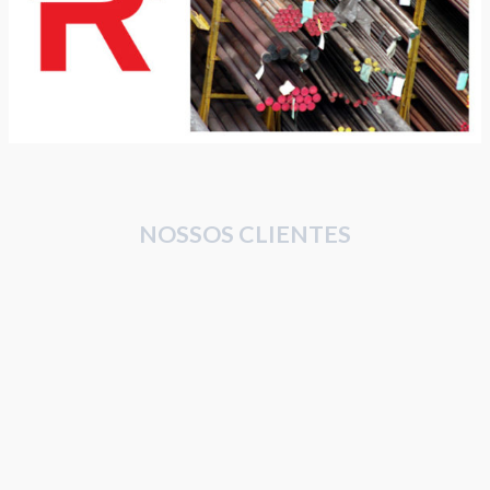
NOSSOS CLIENTES