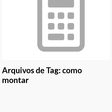
Arquivos de Tag:
como
montar