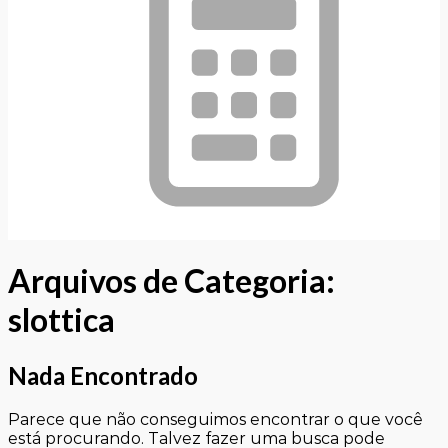
Arquivos de Categoria:
slottica
Nada Encontrado
Parece que não conseguimos encontrar o que você
está procurando. Talvez fazer uma busca pode