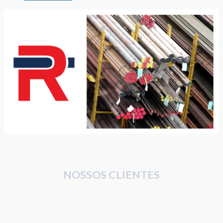
NOSSOS CLIENTES