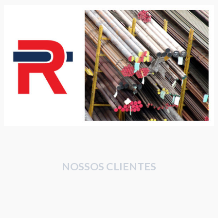
NOSSOS CLIENTES