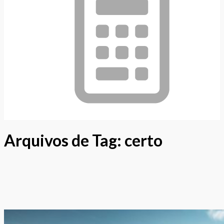
Arquivos de Tag:
certo