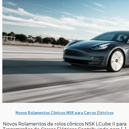
Novos Rolamentos Cônicos NSK para Carros Elétricos
Novos Rolamentos de rolos cônicos NSK LCube II para